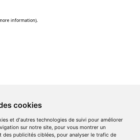
 more information)
.
 des cookies
ies et d'autres technologies de suivi pour améliorer
vigation sur notre site, pour vous montrer un
 des publicités ciblées, pour analyser le trafic de