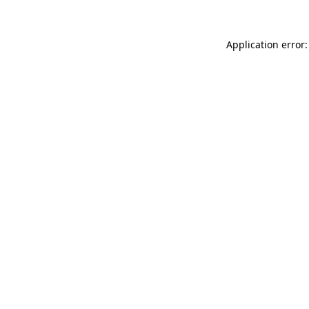
Application error