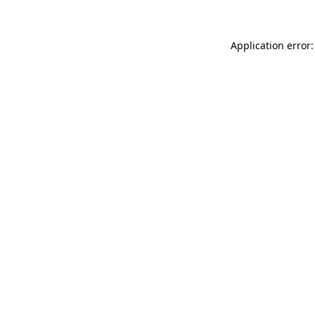
Application error