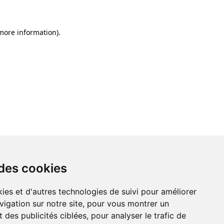
 more information)
.
 des cookies
ies et d'autres technologies de suivi pour améliorer
vigation sur notre site, pour vous montrer un
 des publicités ciblées, pour analyser le trafic de