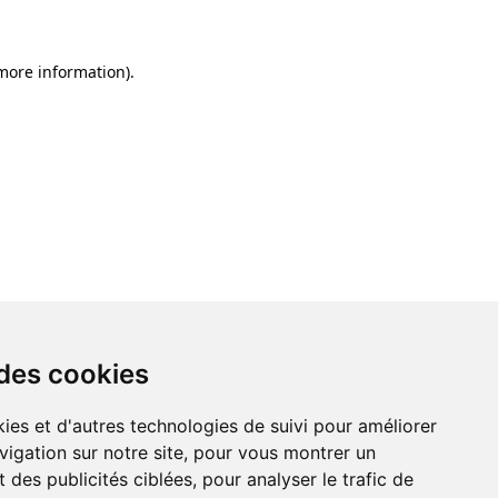
 more information)
.
 des cookies
ies et d'autres technologies de suivi pour améliorer
vigation sur notre site, pour vous montrer un
 des publicités ciblées, pour analyser le trafic de