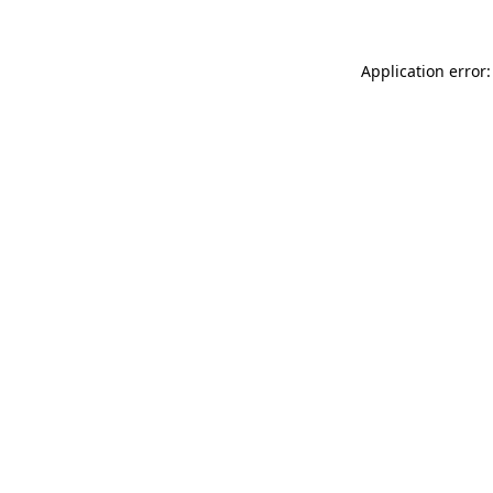
Application error