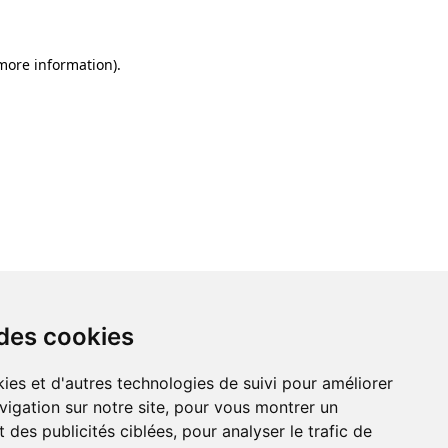
 more information)
.
 des cookies
ies et d'autres technologies de suivi pour améliorer
vigation sur notre site, pour vous montrer un
 des publicités ciblées, pour analyser le trafic de