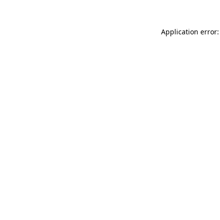
Application error