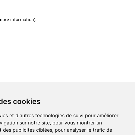
 more information)
.
 des cookies
ies et d'autres technologies de suivi pour améliorer
vigation sur notre site, pour vous montrer un
 des publicités ciblées, pour analyser le trafic de