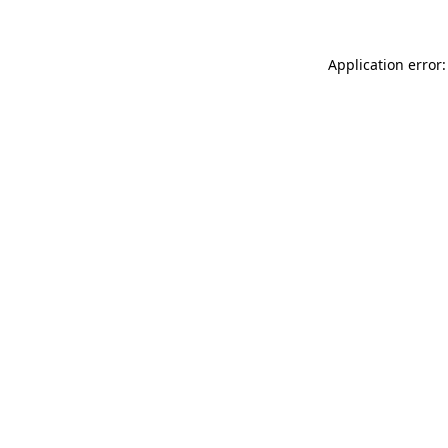
Application error