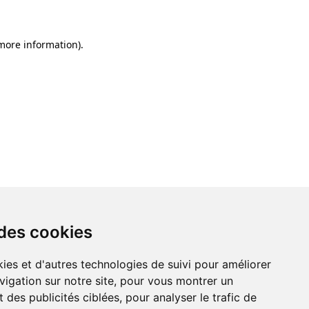
 more information)
.
 des cookies
ies et d'autres technologies de suivi pour améliorer
vigation sur notre site, pour vous montrer un
 des publicités ciblées, pour analyser le trafic de