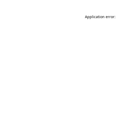
Application error