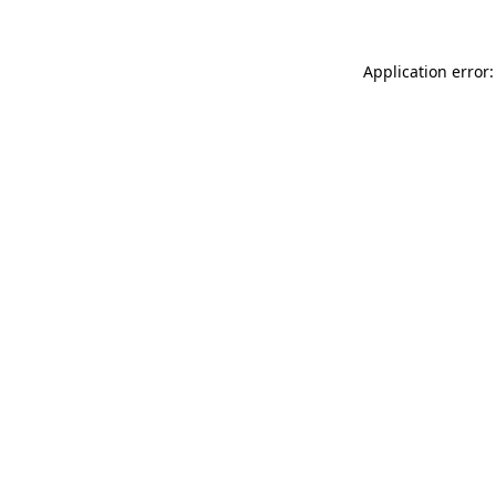
Application error