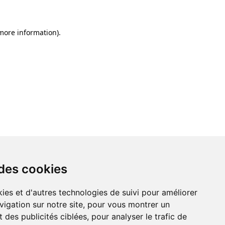
 more information)
.
 des cookies
ies et d'autres technologies de suivi pour améliorer
vigation sur notre site, pour vous montrer un
 des publicités ciblées, pour analyser le trafic de