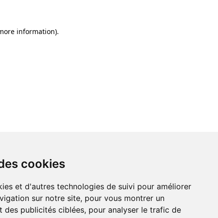
 more information)
.
 des cookies
ies et d'autres technologies de suivi pour améliorer
vigation sur notre site, pour vous montrer un
 des publicités ciblées, pour analyser le trafic de