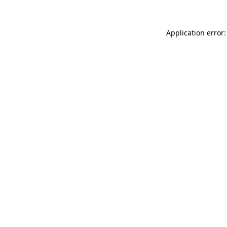
Application error