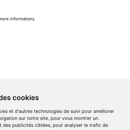
 more information)
.
 des cookies
ies et d'autres technologies de suivi pour améliorer
vigation sur notre site, pour vous montrer un
 des publicités ciblées, pour analyser le trafic de