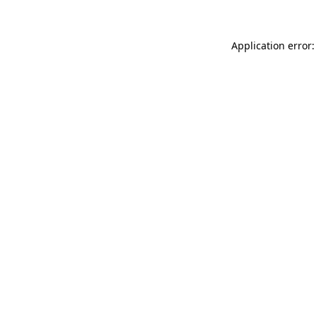
Application error