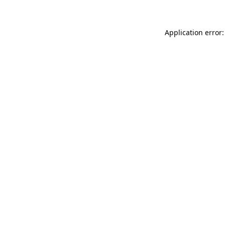
Application error