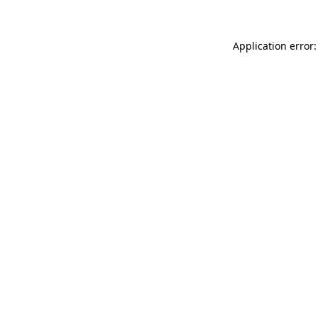
Application error