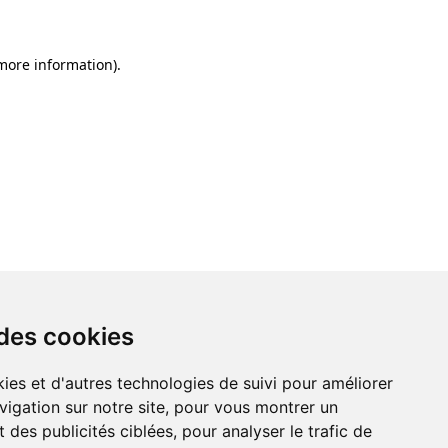
 more information)
.
 des cookies
ies et d'autres technologies de suivi pour améliorer
vigation sur notre site, pour vous montrer un
 des publicités ciblées, pour analyser le trafic de