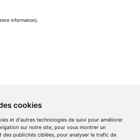
 more information)
.
 des cookies
ies et d'autres technologies de suivi pour améliorer
vigation sur notre site, pour vous montrer un
 des publicités ciblées, pour analyser le trafic de