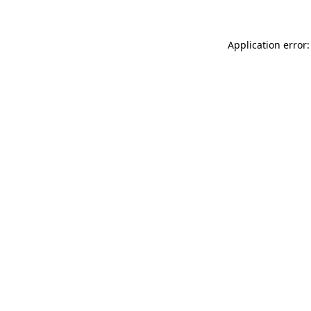
Application error