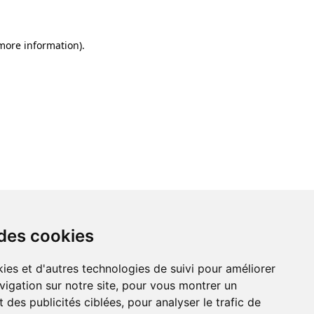
 more information)
.
 des cookies
ies et d'autres technologies de suivi pour améliorer
vigation sur notre site, pour vous montrer un
 des publicités ciblées, pour analyser le trafic de