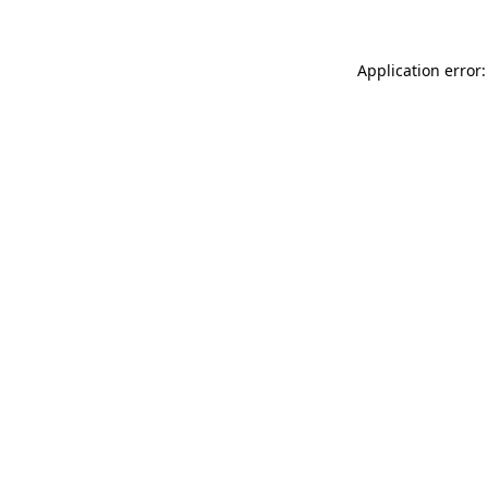
Application error