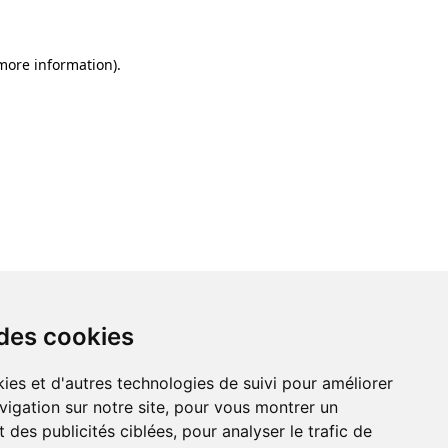
 more information)
.
 des cookies
ies et d'autres technologies de suivi pour améliorer
vigation sur notre site, pour vous montrer un
 des publicités ciblées, pour analyser le trafic de