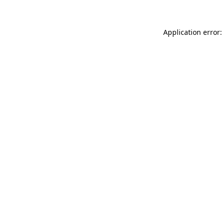
Application error