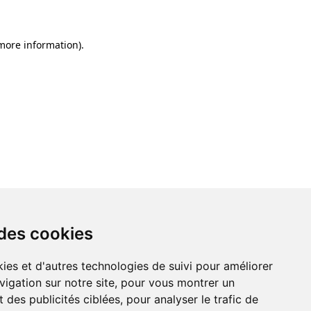
 more information)
.
 des cookies
ies et d'autres technologies de suivi pour améliorer
vigation sur notre site, pour vous montrer un
 des publicités ciblées, pour analyser le trafic de