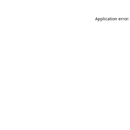
Application error