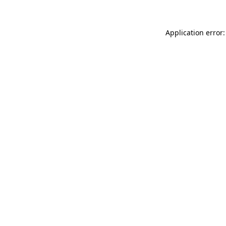
Application error