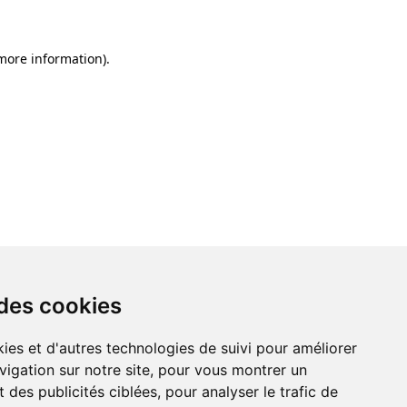
 more information)
.
 des cookies
ies et d'autres technologies de suivi pour améliorer
vigation sur notre site, pour vous montrer un
 des publicités ciblées, pour analyser le trafic de