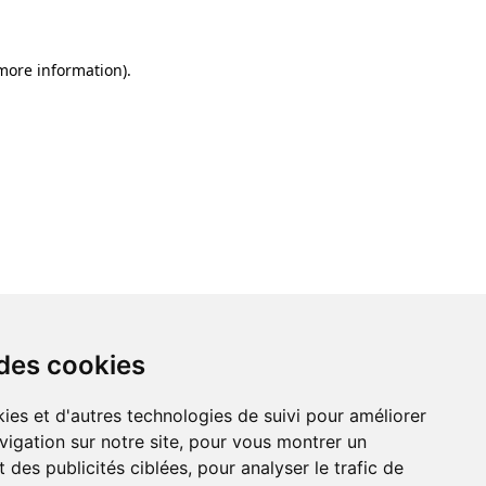
 more information)
.
 des cookies
ies et d'autres technologies de suivi pour améliorer
vigation sur notre site, pour vous montrer un
 des publicités ciblées, pour analyser le trafic de