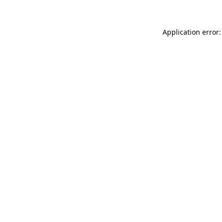
Application error