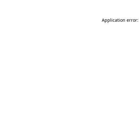
Application error