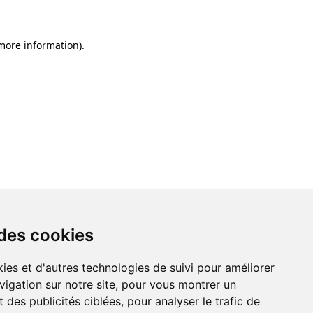
 more information)
.
 des cookies
ies et d'autres technologies de suivi pour améliorer
vigation sur notre site, pour vous montrer un
 des publicités ciblées, pour analyser le trafic de