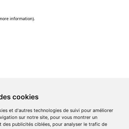
 more information)
.
 des cookies
ies et d'autres technologies de suivi pour améliorer
vigation sur notre site, pour vous montrer un
 des publicités ciblées, pour analyser le trafic de