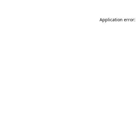
Application error