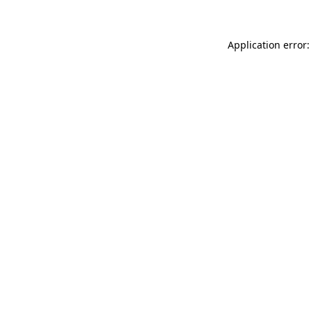
Application error