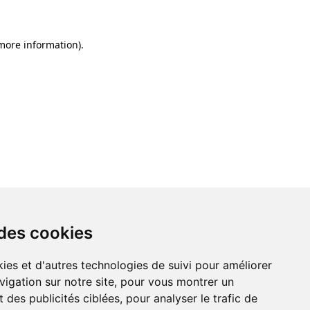
 more information)
.
 des cookies
ies et d'autres technologies de suivi pour améliorer
vigation sur notre site, pour vous montrer un
 des publicités ciblées, pour analyser le trafic de