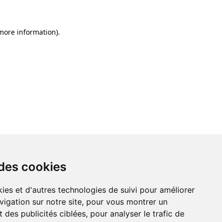
 more information)
.
 des cookies
ies et d'autres technologies de suivi pour améliorer
vigation sur notre site, pour vous montrer un
 des publicités ciblées, pour analyser le trafic de