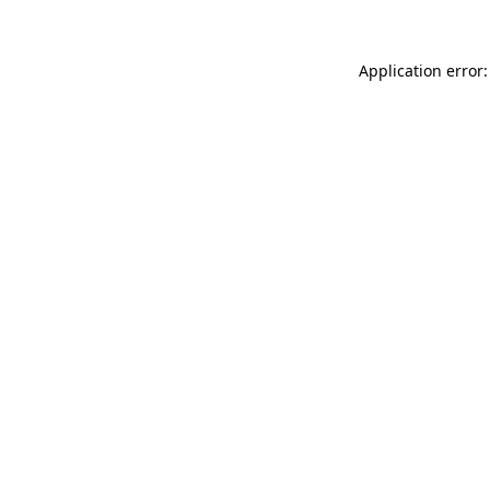
Application error