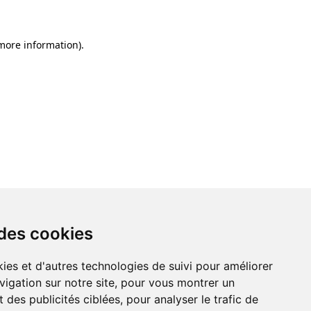
 more information)
.
 des cookies
ies et d'autres technologies de suivi pour améliorer
vigation sur notre site, pour vous montrer un
 des publicités ciblées, pour analyser le trafic de