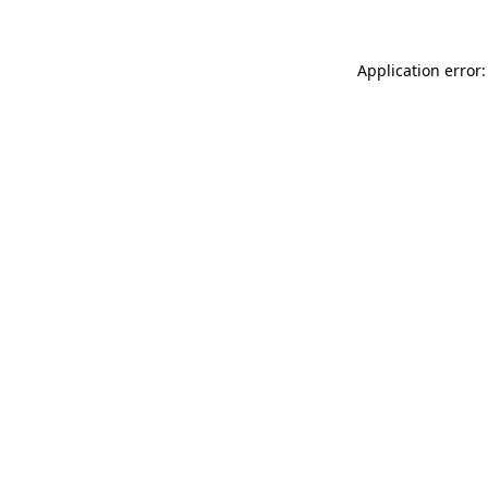
Application error