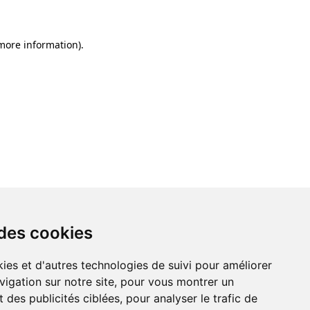
 more information)
.
 des cookies
ies et d'autres technologies de suivi pour améliorer
vigation sur notre site, pour vous montrer un
 des publicités ciblées, pour analyser le trafic de