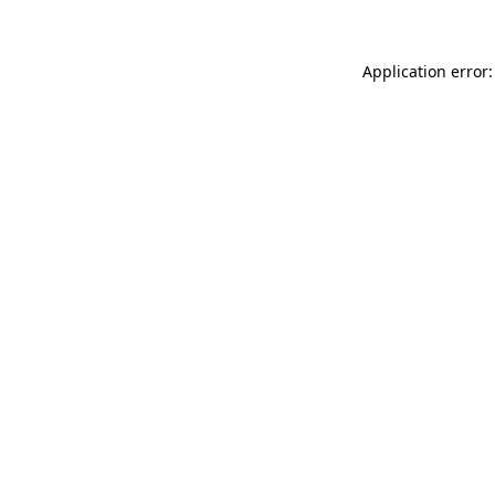
Application error