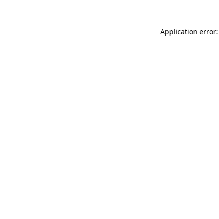
Application error