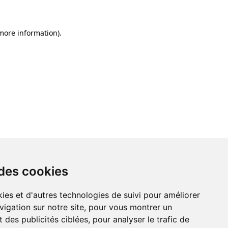
 more information)
.
 des cookies
ies et d'autres technologies de suivi pour améliorer
vigation sur notre site, pour vous montrer un
 des publicités ciblées, pour analyser le trafic de