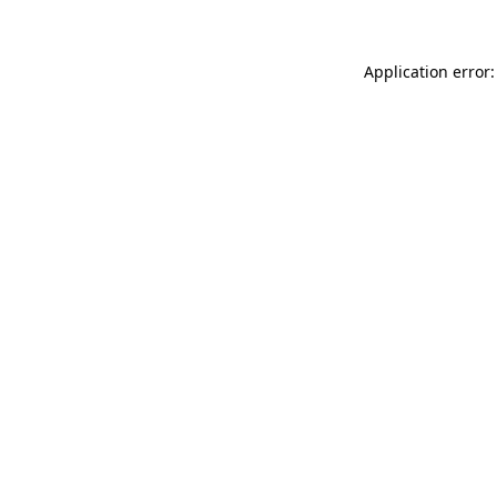
Application error