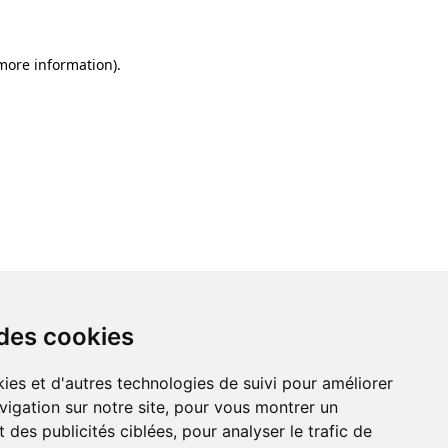
 more information)
.
 des cookies
ies et d'autres technologies de suivi pour améliorer
vigation sur notre site, pour vous montrer un
 des publicités ciblées, pour analyser le trafic de