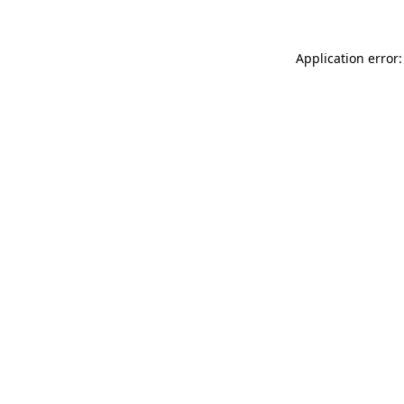
Application error