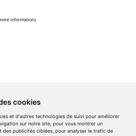
 more information)
.
 des cookies
ies et d'autres technologies de suivi pour améliorer
vigation sur notre site, pour vous montrer un
 des publicités ciblées, pour analyser le trafic de