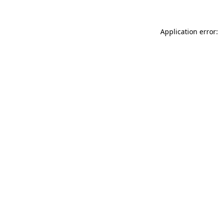
Application error