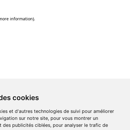
 more information)
.
 des cookies
ies et d'autres technologies de suivi pour améliorer
vigation sur notre site, pour vous montrer un
 des publicités ciblées, pour analyser le trafic de