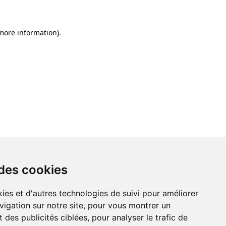
 more information)
.
 des cookies
ies et d'autres technologies de suivi pour améliorer
vigation sur notre site, pour vous montrer un
 des publicités ciblées, pour analyser le trafic de