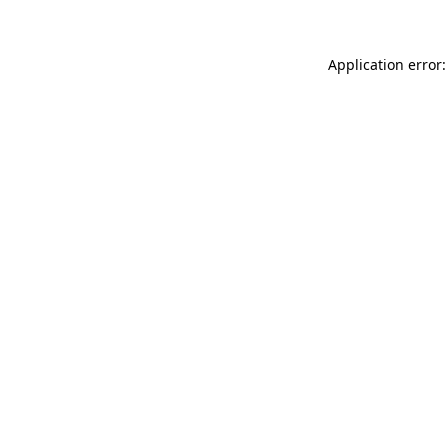
Application error