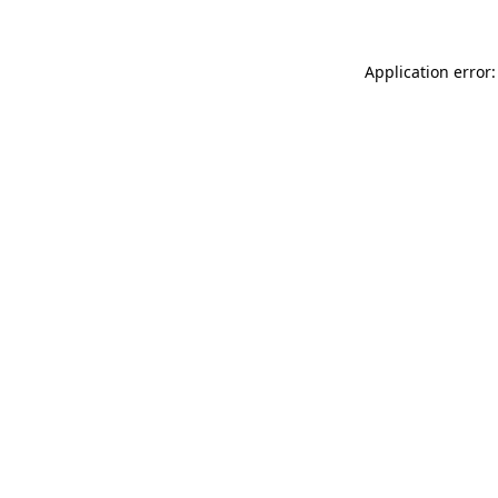
Application error