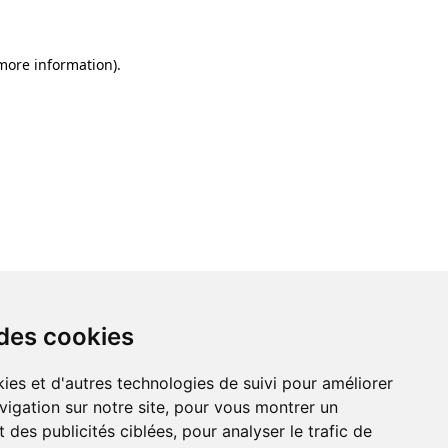
 more information)
.
 des cookies
ies et d'autres technologies de suivi pour améliorer
vigation sur notre site, pour vous montrer un
 des publicités ciblées, pour analyser le trafic de