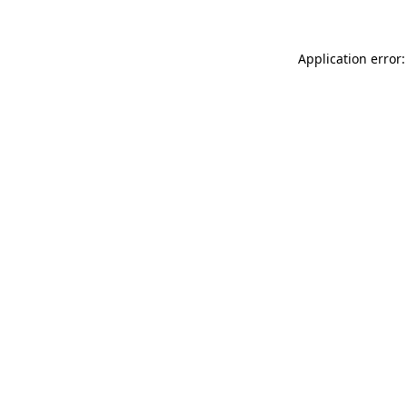
Application error