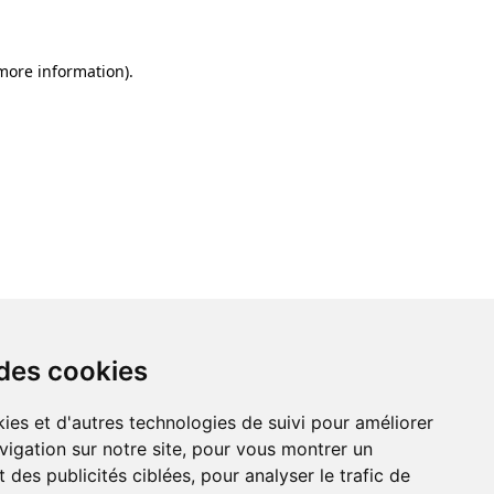
 more information)
.
 des cookies
ies et d'autres technologies de suivi pour améliorer
vigation sur notre site, pour vous montrer un
 des publicités ciblées, pour analyser le trafic de