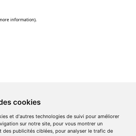
 more information)
.
 des cookies
ies et d'autres technologies de suivi pour améliorer
vigation sur notre site, pour vous montrer un
 des publicités ciblées, pour analyser le trafic de