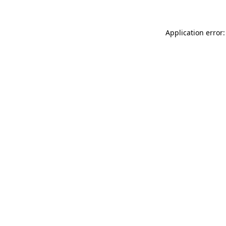
Application error