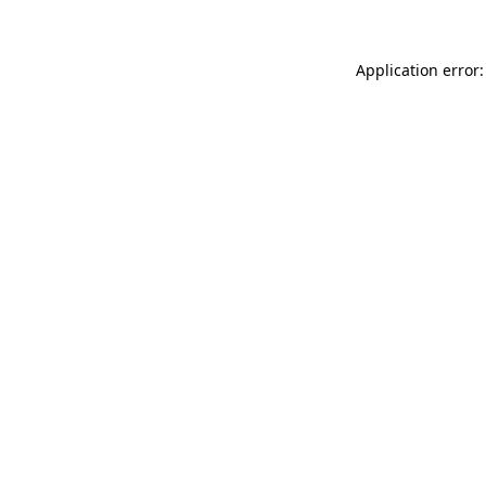
Application error