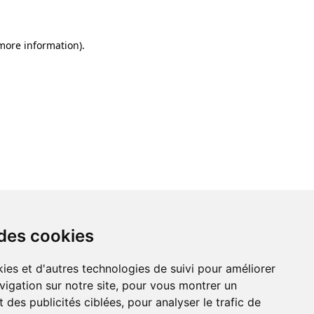
 more information)
.
 des cookies
ies et d'autres technologies de suivi pour améliorer
vigation sur notre site, pour vous montrer un
 des publicités ciblées, pour analyser le trafic de