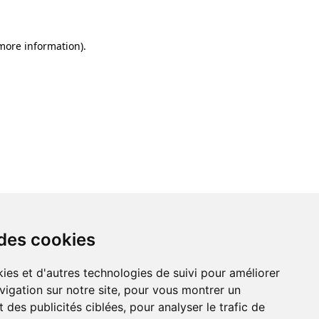
 more information)
.
 des cookies
ies et d'autres technologies de suivi pour améliorer
vigation sur notre site, pour vous montrer un
 des publicités ciblées, pour analyser le trafic de