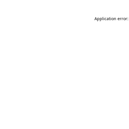
Application error