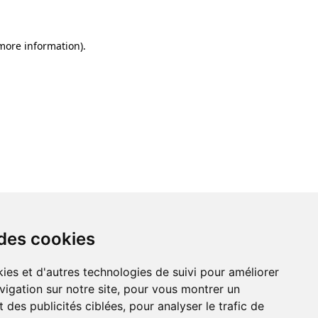
 more information)
.
 des cookies
ies et d'autres technologies de suivi pour améliorer
vigation sur notre site, pour vous montrer un
 des publicités ciblées, pour analyser le trafic de