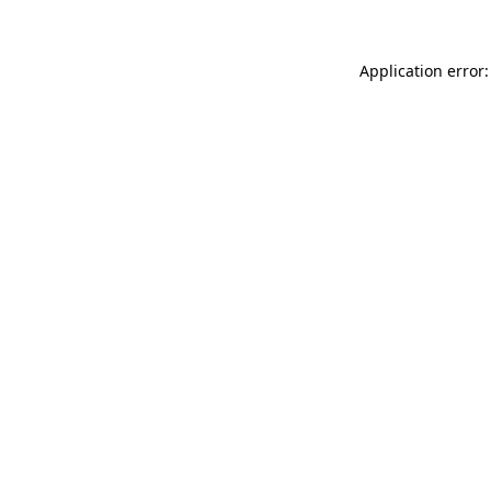
Application error