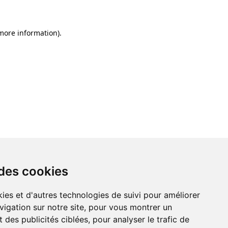
 more information)
.
 des cookies
ies et d'autres technologies de suivi pour améliorer
vigation sur notre site, pour vous montrer un
 des publicités ciblées, pour analyser le trafic de