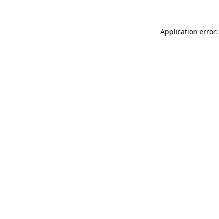
Application error