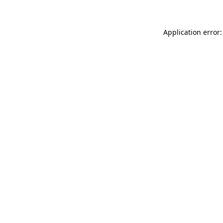
Application error