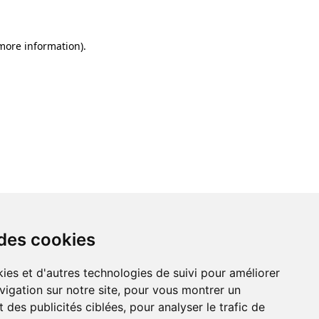
 more information)
.
 des cookies
ies et d'autres technologies de suivi pour améliorer
vigation sur notre site, pour vous montrer un
 des publicités ciblées, pour analyser le trafic de