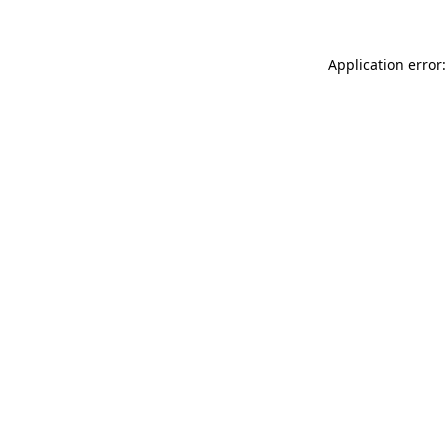
Application error