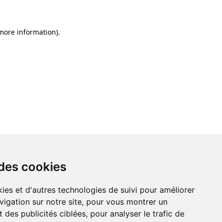
 more information)
.
 des cookies
ies et d'autres technologies de suivi pour améliorer
vigation sur notre site, pour vous montrer un
 des publicités ciblées, pour analyser le trafic de