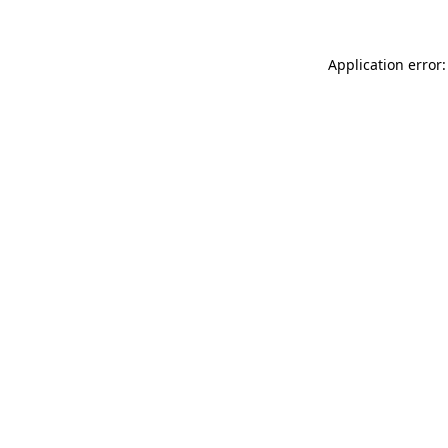
Application error