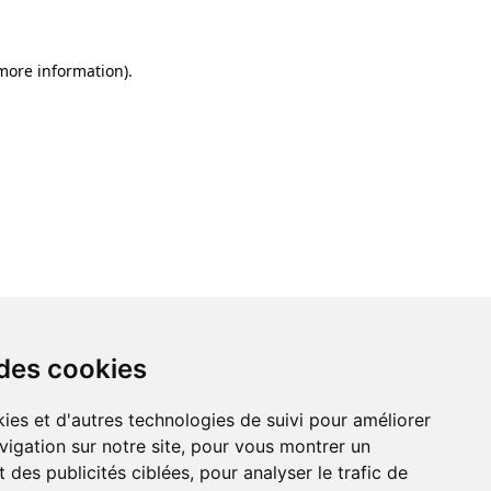
 more information)
.
 des cookies
ies et d'autres technologies de suivi pour améliorer
vigation sur notre site, pour vous montrer un
 des publicités ciblées, pour analyser le trafic de