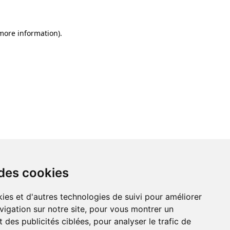
 more information)
.
 des cookies
ies et d'autres technologies de suivi pour améliorer
vigation sur notre site, pour vous montrer un
 des publicités ciblées, pour analyser le trafic de