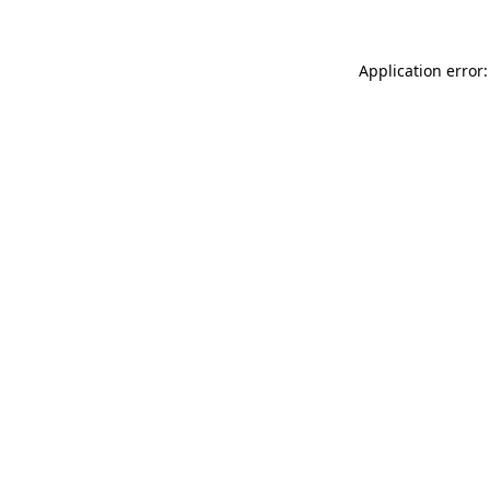
Application error