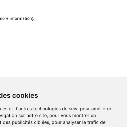
 more information)
.
 des cookies
ies et d'autres technologies de suivi pour améliorer
vigation sur notre site, pour vous montrer un
 des publicités ciblées, pour analyser le trafic de