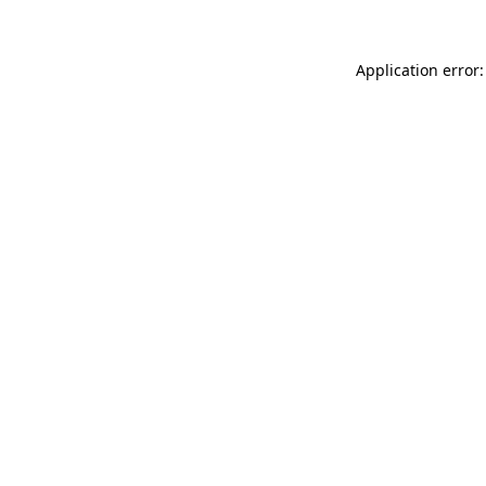
Application error