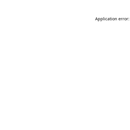
Application error