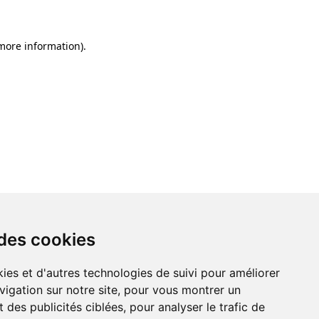
 more information)
.
 des cookies
ies et d'autres technologies de suivi pour améliorer
vigation sur notre site, pour vous montrer un
 des publicités ciblées, pour analyser le trafic de