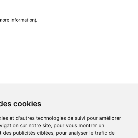
 more information)
.
 des cookies
ies et d'autres technologies de suivi pour améliorer
vigation sur notre site, pour vous montrer un
 des publicités ciblées, pour analyser le trafic de