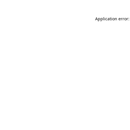
Application error