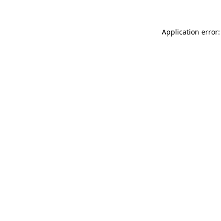
Application error