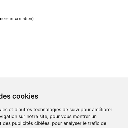
 more information)
.
 des cookies
ies et d'autres technologies de suivi pour améliorer
vigation sur notre site, pour vous montrer un
 des publicités ciblées, pour analyser le trafic de