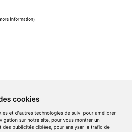
 more information)
.
 des cookies
ies et d'autres technologies de suivi pour améliorer
vigation sur notre site, pour vous montrer un
 des publicités ciblées, pour analyser le trafic de