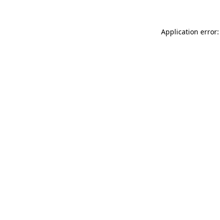
Application error