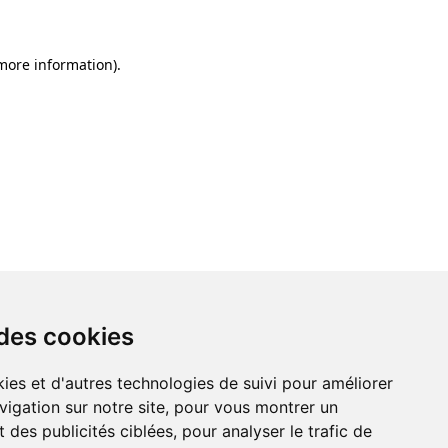
 more information)
.
 des cookies
ies et d'autres technologies de suivi pour améliorer
vigation sur notre site, pour vous montrer un
 des publicités ciblées, pour analyser le trafic de