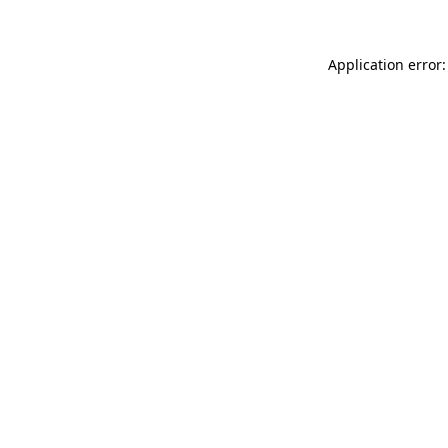
Application error