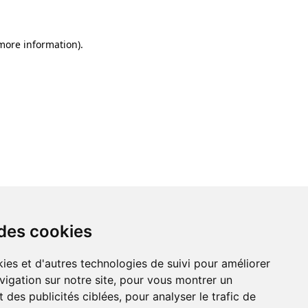
 more information)
.
 des cookies
ies et d'autres technologies de suivi pour améliorer
vigation sur notre site, pour vous montrer un
 des publicités ciblées, pour analyser le trafic de