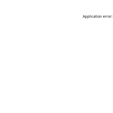
Application error