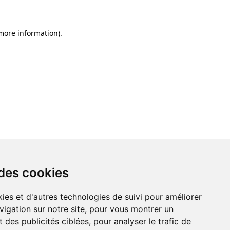
 more information)
.
 des cookies
ies et d'autres technologies de suivi pour améliorer
vigation sur notre site, pour vous montrer un
 des publicités ciblées, pour analyser le trafic de