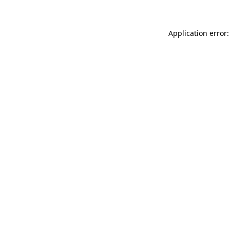
Application error