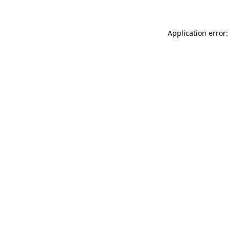
Application error