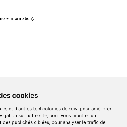
 more information)
.
 des cookies
ies et d'autres technologies de suivi pour améliorer
vigation sur notre site, pour vous montrer un
 des publicités ciblées, pour analyser le trafic de