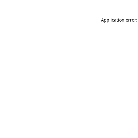
Application error