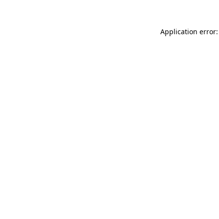
Application error