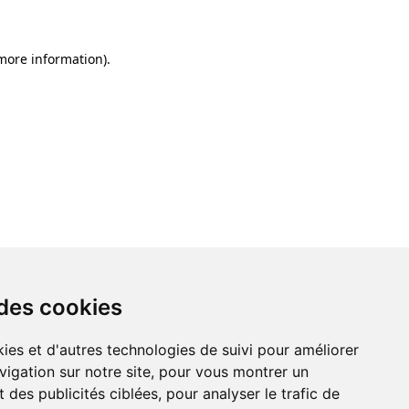
 more information)
.
 des cookies
ies et d'autres technologies de suivi pour améliorer
vigation sur notre site, pour vous montrer un
 des publicités ciblées, pour analyser le trafic de